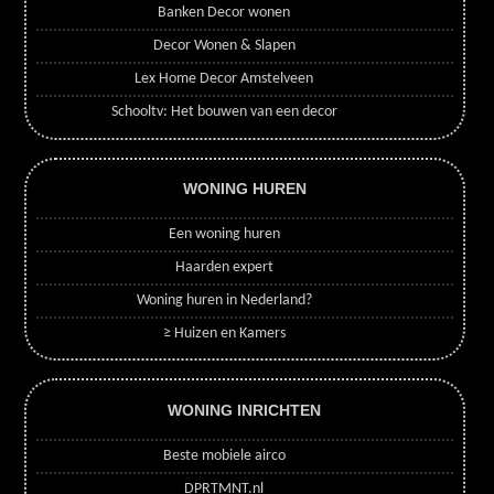
Banken Decor wonen
Decor Wonen & Slapen
Lex Home Decor Amstelveen
Schooltv: Het bouwen van een decor
WONING HUREN
Een woning huren
Haarden expert
Woning huren in Nederland?
≥ Huizen en Kamers
WONING INRICHTEN
Beste mobiele airco
DPRTMNT.nl