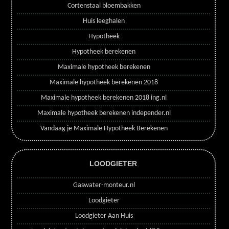
Cortenstaal bloembakken
Huis leeghalen
Hypotheek
Hypotheek berekenen
Maximale hypotheek berekenen
Maximale hypotheek berekenen 2018
Maximale hypotheek berekenen 2018 ing.nl
Maximale hypotheek berekenen independer.nl
Vandaag je Maximale Hypotheek Berekenen
LOODGIETER
Gaswater-monteur.nl
Loodgieter
Loodgieter Aan Huis