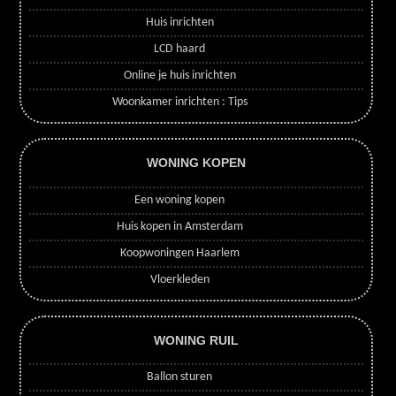
Huis inrichten
LCD haard
Online je huis inrichten
Woonkamer inrichten : Tips
WONING KOPEN
Een woning kopen
Huis kopen in Amsterdam
Koopwoningen Haarlem
Vloerkleden
WONING RUIL
Ballon sturen