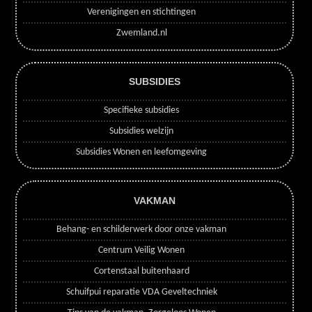
Verenigingen en stichtingen
Zwemland.nl
SUBSIDIES
Specifieke subsidies
Subsidies welzijn
Subsidies Wonen en leefomgeving
VAKMAN
Behang- en schilderwerk door onze vakman
Centrum Veilig Wonen
Cortenstaal buitenhaard
Schuifpui reparatie VDA Geveltechniek