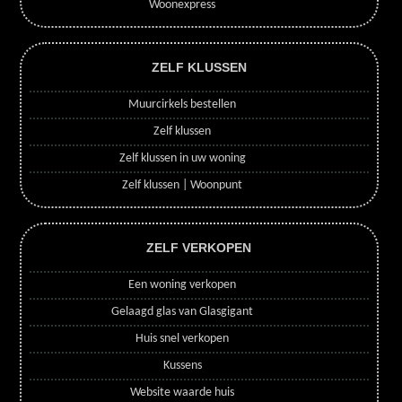
Woonexpress
ZELF KLUSSEN
Muurcirkels bestellen
Zelf klussen
Zelf klussen in uw woning
Zelf klussen | Woonpunt
ZELF VERKOPEN
Een woning verkopen
Gelaagd glas van Glasgigant
Huis snel verkopen
Kussens
Website waarde huis