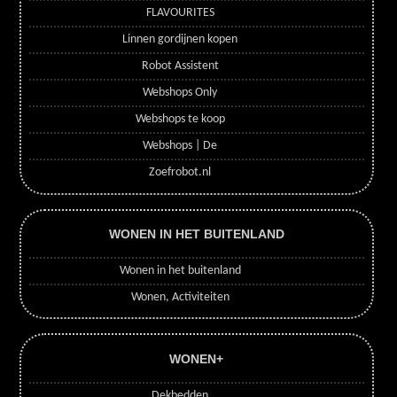
FLAVOURITES
Linnen gordijnen kopen
Robot Assistent
Webshops Only
Webshops te koop
Webshops | De
Zoefrobot.nl
WONEN IN HET BUITENLAND
Wonen in het buitenland
Wonen, Activiteiten
WONEN+
Dekbedden