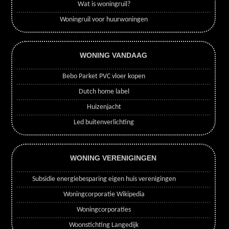
Wat is woningruil?
Woningruil voor huurwoningen
WONING VANDAAG
Bebo Parket PVC vloer kopen
Dutch home label
Huizenjacht
Led buitenverlichting
WONING VERENIGINGEN
Subsidie energiebesparing eigen huis verenigingen
Woningcorporatie Wikipedia
Woningcorporaties
Woonstichting Langedijk