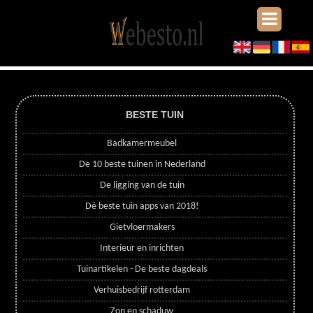
BESTE TUIN
Badkamermeubel
De 10 beste tuinen in Nederland
De ligging van de tuin
Dé beste tuin apps van 2018!
Gietvloermakers
Interieur en inrichten
Tuinartikelen - De beste dagdeals
Verhuisbedrijf rotterdam
Zon en schaduw