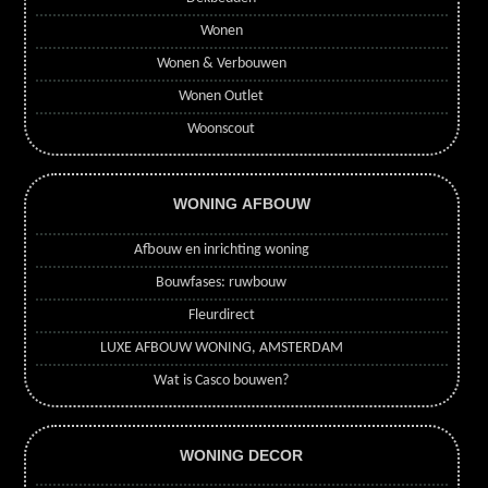
Wonen
Wonen & Verbouwen
Wonen Outlet
Woonscout
WONING AFBOUW
Afbouw en inrichting woning
Bouwfases: ruwbouw
Fleurdirect
LUXE AFBOUW WONING, AMSTERDAM
Wat is Casco bouwen?
WONING DECOR