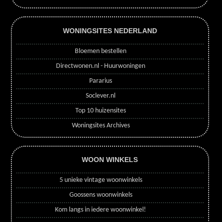
WONINGSITES NEDERLAND
Bloemen bestellen
Directwonen.nl - Huurwoningen
Pararius
Soclever.nl
Top 10 huizensites
Woningsites Archives
WOON WINKELS
5 unieke vintage woonwinkels
Goossens woonwinkels
Kom langs in iedere woonwinkel!