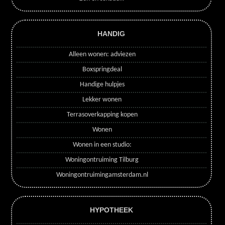
HANDIG
Alleen wonen: adviezen
Boxspringdeal
Handige hulpjes
Lekker wonen
Terrasoverkapping kopen
Wonen
Wonen in een studio:
Woningontruiming Tilburg
Woningontruimingamsterdam.nl
HYPOTHEEK